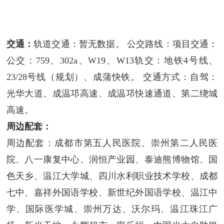
交通：
轨道交通：暂无数据。 公交路线：项目交通：
公交：759、302a、W19、W13轨交：地铁4号线、
23/28号线（规划）、成蒲快铁。 交通方式：自驾：
光华大道、成温邛高速、成温邛快速通道、第二绕城
高速。
周边配套：
周边配套：成都市第五人民医院、崇州第二人民医
院、八一康复中心、润恒产业园、泰迪熊博物馆、国
色天乡、温江大学城、四川水利职业技术学校、成都
七中、嘉祥外国语学校、新世纪外国语学校、温江中
学、国际医学城、崇州万达、沃尔玛、温江珠江广