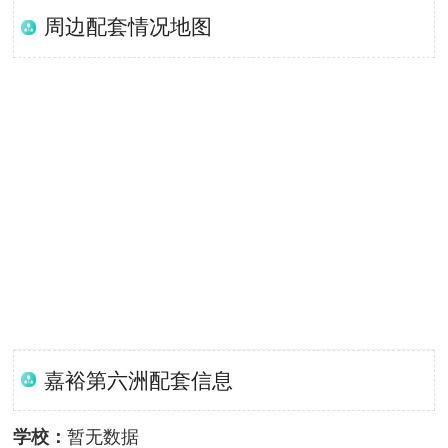
周边配套情况地图
嘉裕第六洲配套信息
学校：
暂无数据