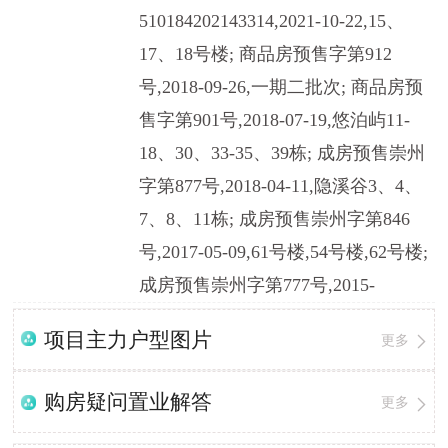
510184202143314,2021-10-22,15、
17、18号楼; 商品房预售字第912
号,2018-09-26,一期二批次; 商品房预
售字第901号,2018-07-19,悠泊屿11-
18、30、33-35、39栋; 成房预售崇州
字第877号,2018-04-11,隐溪谷3、4、
7、8、11栋; 成房预售崇州字第846
号,2017-05-09,61号楼,54号楼,62号楼;
成房预售崇州字第777号,2015-
项目主力户型图片
更多
购房疑问置业解答
更多