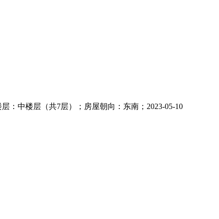
在楼层：中楼层（共7层）；房屋朝向：东南；
2023-05-10