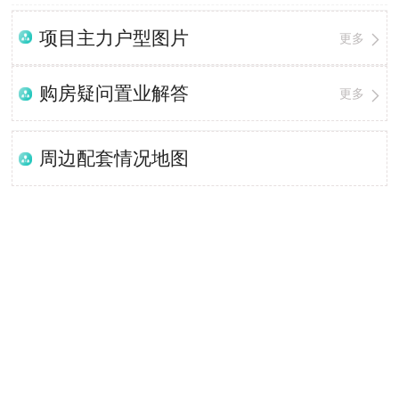
项目主力户型图片
更多
购房疑问置业解答
更多
周边配套情况地图