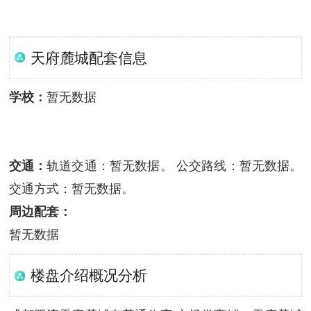
天府麓城配套信息
学校：
暂无数据
交通：
轨道交通：暂无数据。 公交路线：暂无数据。
交通方式：暂无数据。
周边配套：
暂无数据
楼盘介绍概况分析