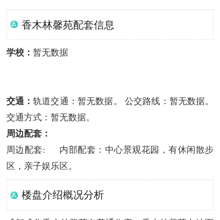
香木林馨苑配套信息
学校：
暂无数据
交通：
轨道交通：暂无数据。 公交路线：暂无数据。
交通方式：暂无数据。
周边配套：
周边配套: 内部配套：中心景观花园，有休闲散步
区，亲子娱乐区。
楼盘介绍概况分析