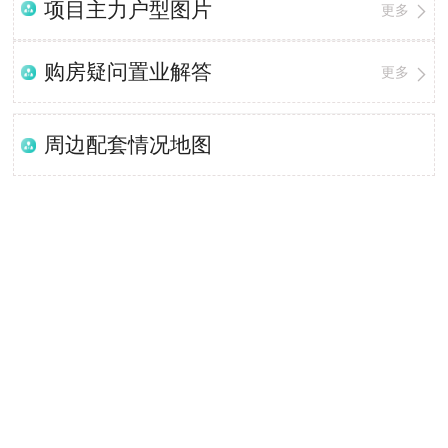
项目主力户型图片
更多
购房疑问置业解答
更多
周边配套情况地图