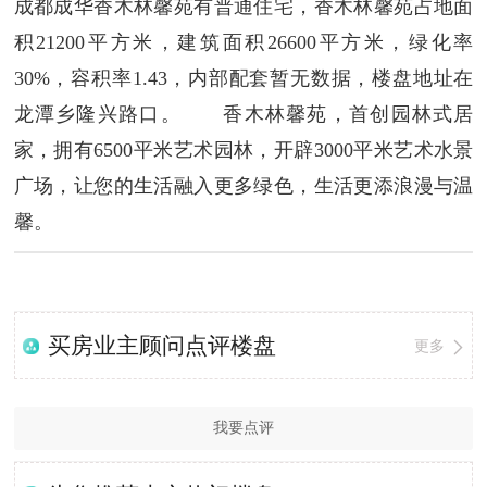
成都成华香木林馨苑有普通住宅，香木林馨苑占地面
积21200平方米，建筑面积26600平方米，绿化率
30%，容积率1.43，内部配套暂无数据，楼盘地址在
龙潭乡隆兴路口。 香木林馨苑，首创园林式居
家，拥有6500平米艺术园林，开辟3000平米艺术水景
广场，让您的生活融入更多绿色，生活更添浪漫与温
馨。
买房业主顾问点评楼盘
更多
我要点评