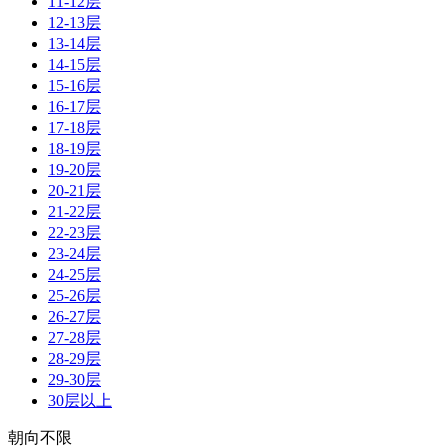
11-12层
12-13层
13-14层
14-15层
15-16层
16-17层
17-18层
18-19层
19-20层
20-21层
21-22层
22-23层
23-24层
24-25层
25-26层
26-27层
27-28层
28-29层
29-30层
30层以上
朝向不限