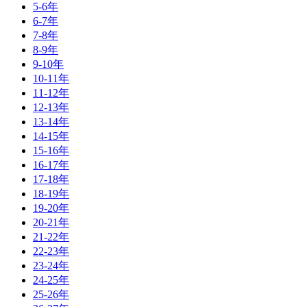
5-6年
6-7年
7-8年
8-9年
9-10年
10-11年
11-12年
12-13年
13-14年
14-15年
15-16年
16-17年
17-18年
18-19年
19-20年
20-21年
21-22年
22-23年
23-24年
24-25年
25-26年