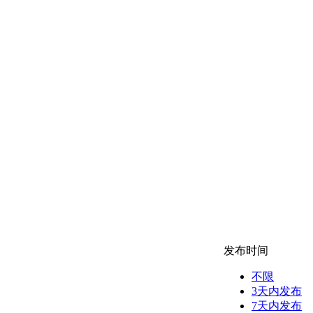
发布时间
不限
3天内发布
7天内发布