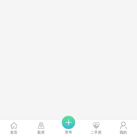
发布
首页
新房
二手房
我的