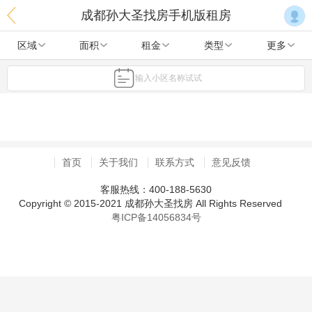
成都孙大圣找房手机版租房
区域
面积
租金
类型
更多
输入小区名称试试
首页
关于我们
联系方式
意见反馈
客服热线：400-188-5630
Copyright © 2015-2021 成都孙大圣找房 All Rights Reserved
粤ICP备14056834号