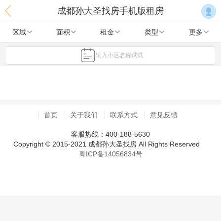
成都孙大圣找房手机版租房
区域
面积
租金
类型
更多
输入小区名称试试
首页
关于我们
联系方式
意见反馈
客服热线：400-188-5630
Copyright © 2015-2021 成都孙大圣找房 All Rights Reserved
粤ICP备14056834号