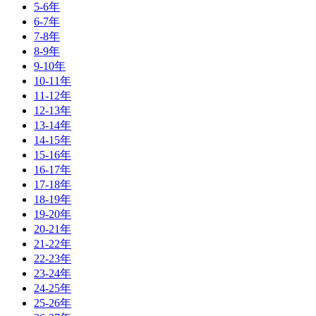
5-6年
6-7年
7-8年
8-9年
9-10年
10-11年
11-12年
12-13年
13-14年
14-15年
15-16年
16-17年
17-18年
18-19年
19-20年
20-21年
21-22年
22-23年
23-24年
24-25年
25-26年