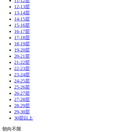
11-12层
12-13层
13-14层
14-15层
15-16层
16-17层
17-18层
18-19层
19-20层
20-21层
21-22层
22-23层
23-24层
24-25层
25-26层
26-27层
27-28层
28-29层
29-30层
30层以上
朝向不限