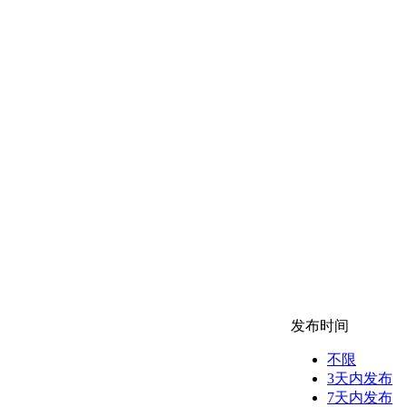
发布时间
不限
3天内发布
7天内发布