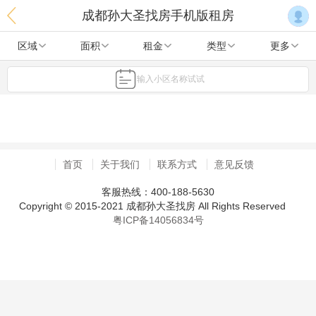
成都孙大圣找房手机版租房
区域
面积
租金
类型
更多
输入小区名称试试
首页
关于我们
联系方式
意见反馈
客服热线：400-188-5630
Copyright © 2015-2021 成都孙大圣找房 All Rights Reserved
粤ICP备14056834号